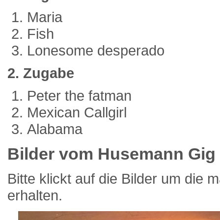
Maria
Fish
Lonesome desperado
2. Zugabe
Peter the fatman
Mexican Callgirl
Alabama
Bilder vom Husemann Gig
Bitte klickt auf die Bilder um die
erhalten.