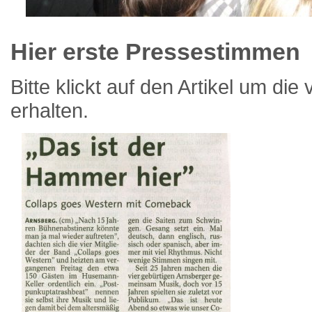
Hier erste Pressestimmen
Bitte klickt auf den Artikel um die
erhalten.