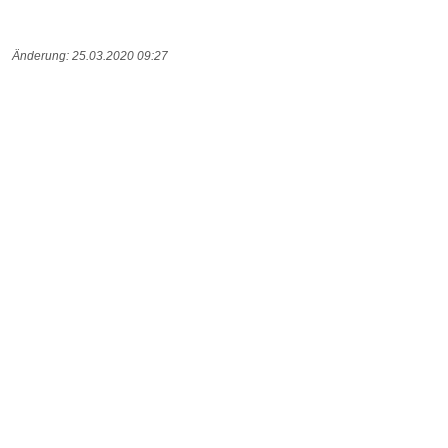
Änderung: 25.03.2020 09:27