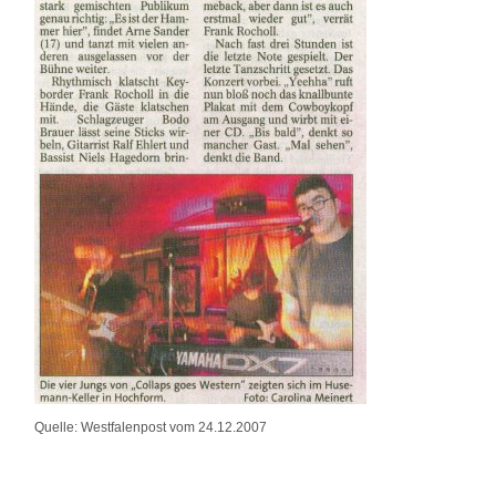
Quelle: Westfalenpost vom 24.12.2007