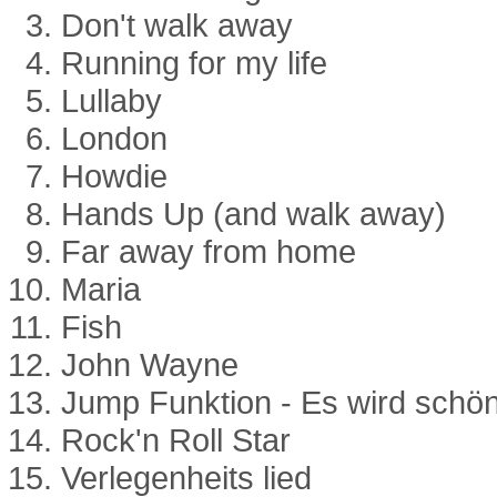
Don't walk away
Running for my life
Lullaby
London
Howdie
Hands Up (and walk away)
Far away from home
Maria
Fish
John Wayne
Jump Funktion - Es wird schö
Rock'n Roll Star
Verlegenheits lied