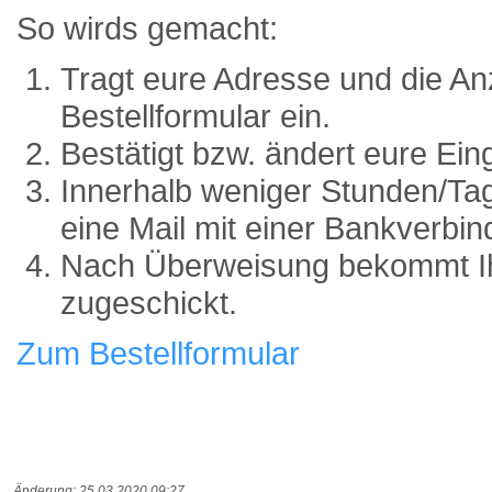
So wirds gemacht:
Tragt eure Adresse und die An
Bestellformular ein.
Bestätigt bzw. ändert eure Ein
Innerhalb weniger Stunden/Ta
eine Mail mit einer Bankverbin
Nach Überweisung bekommt I
zugeschickt.
Zum Bestellformular
Änderung: 25.03.2020 09:27